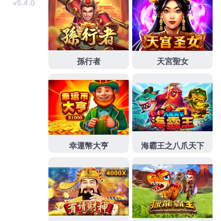
最明智的選擇。
發
分
2026 年 7 月 31 日
必贏娛樂城客服
佈
類
日
期:
玩家權益的守護神！必贏娛樂
城出金嚴格自律打造全網出金
最順暢的娛樂平台
在
必贏娛樂城出金
，我們始終把守護玩家權益放在企
業營運的第一位，我們深知，玩家來到平台，投入的
是信任與時間，而我們能給予的最佳回報，就是一個
絕對安全、公平且出金毫無阻礙的環境，為此，娛樂
城建立了嚴格的內部自律與審查機制，確保金流部門
每天都以最高效率處理每一筆提款申請，我們拒絕任
何可能損害玩家利益的潛規則，所有出金流程皆接受