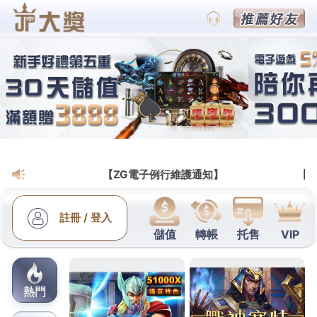
必贏娛樂城官網
必贏娛樂城體驗金助力衝獎，
高倍率遊戲任你挑
想挑戰高倍率遊戲又怕虧損？
必贏娛樂城體驗金
為你
護航！免費領取的體驗金可直接用於高倍率老虎機、
極速賽車、體育冠軍投注等高回報遊戲，零成本衝擊
大獎，必贏娛樂城體驗金價值穩定，即使高倍率投
注，也能規避資金波動風險，讓你大膽施展投注策
略，平台高倍率遊戲種類豐富，公平公正，每一次投
注都有機會斬獲豐厚獎金，體驗金獲利後可與自有資